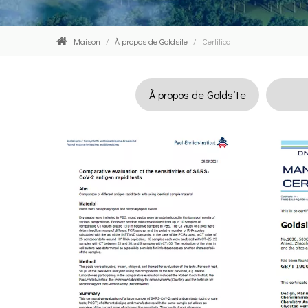
Maison
/
À propos de Goldsite
/
Certificat
À propos de Goldsite