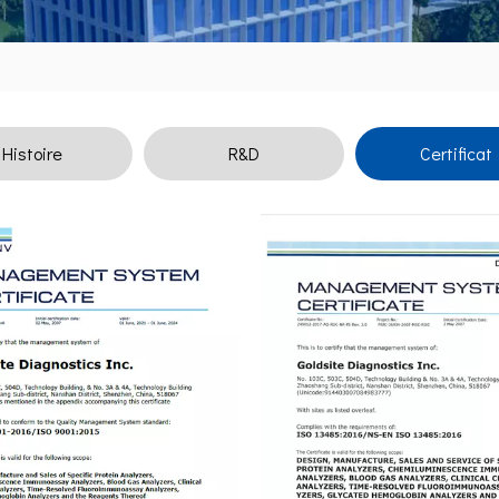
Histoire
R&D
Certificat