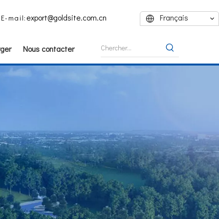
export@goldsite.com.cn
Français
E-mail:
ger
Nous contacter