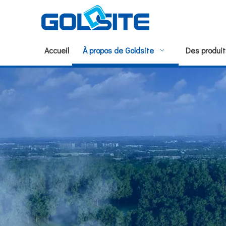
Accueil
À propos de Goldsite
Des produit