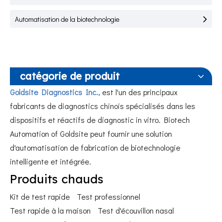
Automatisation de la biotechnologie
catégorie de produit
Goldsite Diagnostics Inc.,
est l'un des principaux
fabricants de diagnostics chinois spécialisés dans les
dispositifs et réactifs de diagnostic in vitro. Biotech
Automation of Goldsite peut fournir une solution
d'automatisation de fabrication de biotechnologie
intelligente et intégrée.
Produits chauds
Kit de test rapide
Test professionnel
Test rapide à la maison
Test d'écouvillon nasal