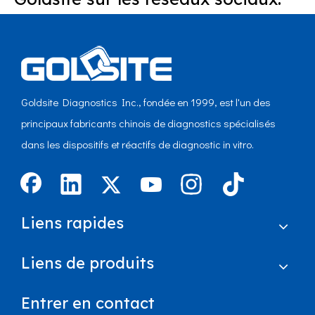
Goldsite Diagnostics Inc., fondée en 1999, est l'un des
principaux fabricants chinois de diagnostics spécialisés
dans les dispositifs et réactifs de diagnostic in vitro.
Liens rapides
Liens de produits
Entrer en contact