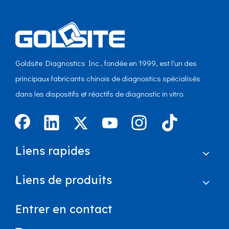
Goldsite Diagnostics Inc., fondée en 1999, est l'un des
principaux fabricants chinois de diagnostics spécialisés
dans les dispositifs et réactifs de diagnostic in vitro.
Liens rapides
Liens de produits
Entrer en contact