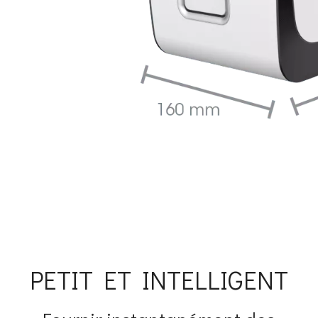
PETIT ET INTELLIGENT