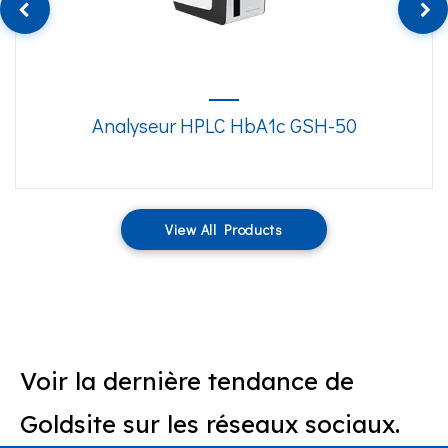
Analyseur HPLC HbA1c GSH-50
View All Products
Voir la dernière tendance de
Goldsite sur les réseaux sociaux.