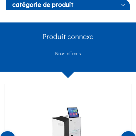
catégorie de produit
Produit connexe
Nous offrons