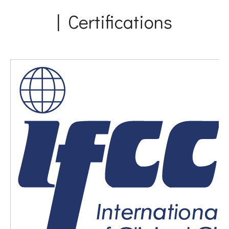
| Certifications