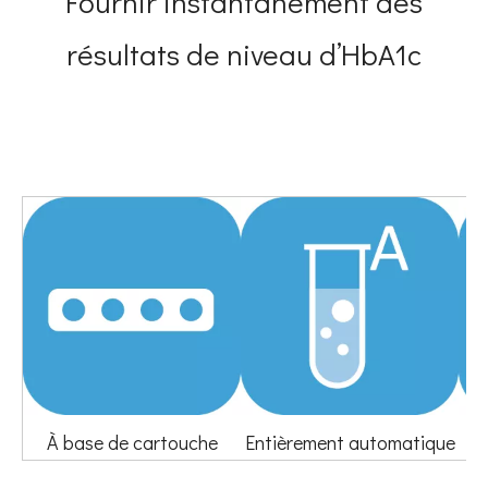
Fournir instantanément des
résultats de niveau d’HbA1c
À base de cartouche
Entièrement automatique