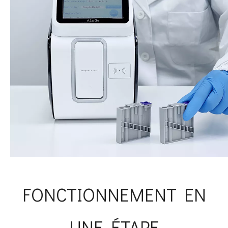
FONCTIONNEMENT EN
UNE ÉTAPE