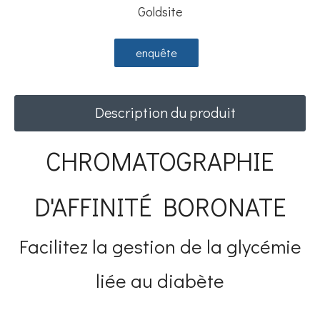
Goldsite
enquête
Description du produit
CHROMATOGRAPHIE
D'AFFINITÉ BORONATE
Facilitez la gestion de la glycémie
liée au diabète