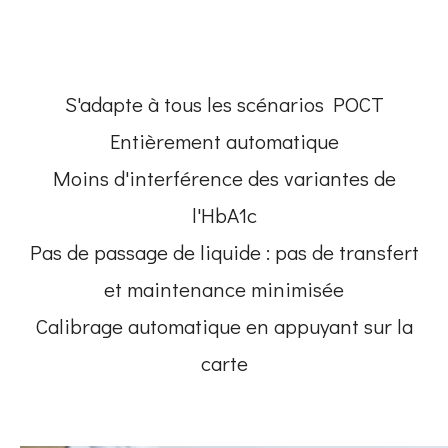
S'adapte à tous les scénarios POCT
Entièrement automatique
Moins d'interférence des variantes de
l'HbA1c
Pas de passage de liquide : pas de transfert
et maintenance minimisée
Calibrage automatique en appuyant sur la
carte