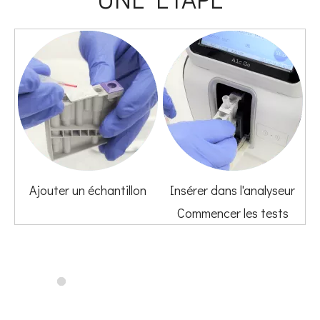
Ajouter un échantillon
Insérer dans l'analyseur
Commencer les tests