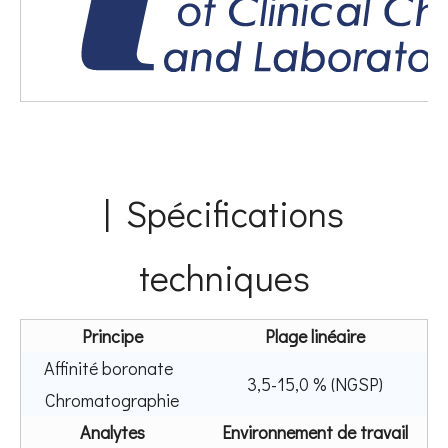
| Spécifications
techniques
Principe
Plage linéaire
Affinité boronate
3,5-15,0 % (NGSP)
Chromatographie
Analytes
Environnement de travail