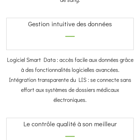
Gestion intuitive des données
Logiciel Smart Data : accès facile aux données grâce
à des fonctionnalités logicielles avancées.
Intégration transparente du LIS : se connecte sans
effort aux systèmes de dossiers médicaux
électroniques.
Le contrôle qualité à son meilleur