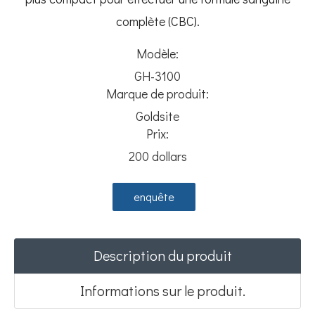
complète (CBC).
Modèle:
GH-3100
Marque de produit:
Goldsite
Prix:
200 dollars
enquête
Description du produit
Informations sur le produit.