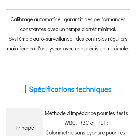
Calibrage automatisé : garantit des performances
constantes avec un temps d'arrêt minimal.
Système d'auto-surveillance : des contrôles réguliers
maintiennent l'analyseur avec une précision maximale.
|
Spécifications techniques
Méthode d'impédance pour les tests
WBC, RBC et PLT :
Principe
Colorimétrie sans cyanure pour test