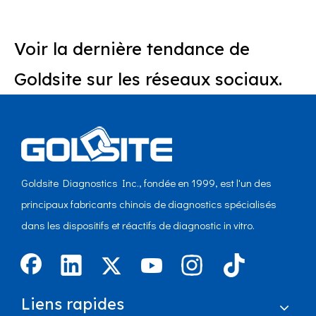
Voir la dernière tendance de
Goldsite sur les réseaux sociaux.
Goldsite Diagnostics Inc., fondée en 1999, est l'un des
principaux fabricants chinois de diagnostics spécialisés
dans les dispositifs et réactifs de diagnostic in vitro.
Liens rapides