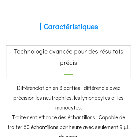
|
Caractéristiques
Technologie avancée pour des résultats
précis
Différenciation en 3 parties : différencie avec
précision les neutrophiles, les lymphocytes et les
monocytes.
Traitement efficace des échantillons : Capable de
traiter 60 échantillons par heure avec seulement 9 μL
de sang.