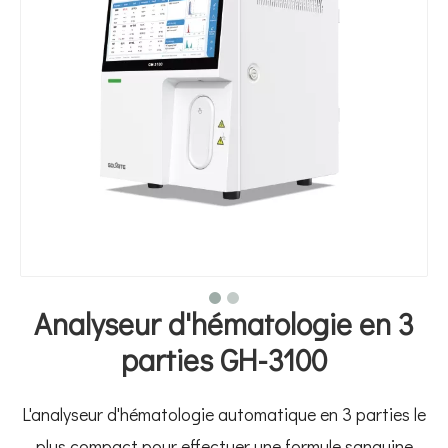
Analyseur d'hématologie en 3
parties GH-3100
L'analyseur d'hématologie automatique en 3 parties le
plus compact pour effectuer une formule sanguine