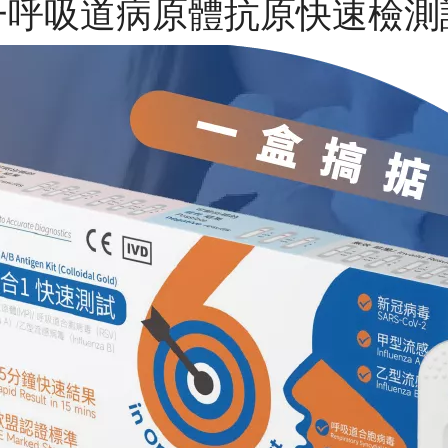
一呼吸道病原體抗原快速檢測