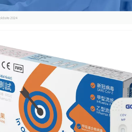
oldsite 2024