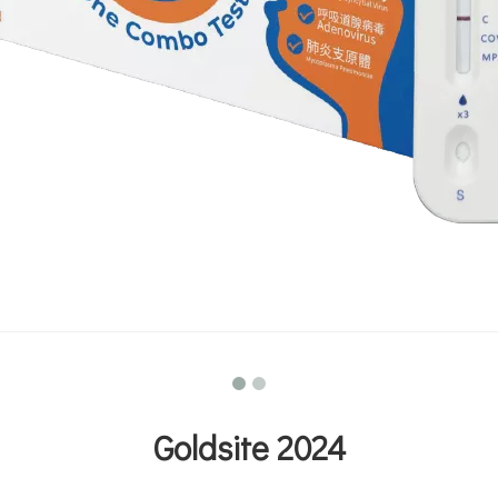
Goldsite 2024