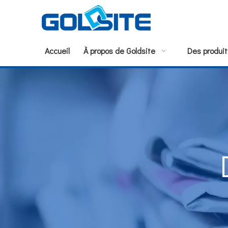
Accueil
À propos de Goldsite
Des produit