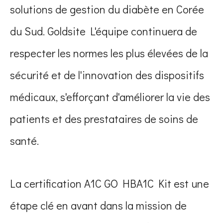
solutions de gestion du diabète en Corée
du Sud. Goldsite L'équipe continuera de
respecter les normes les plus élevées de la
sécurité et de l'innovation des dispositifs
médicaux, s'efforçant d'améliorer la vie des
patients et des prestataires de soins de
santé.
La certification A1C GO HBA1C Kit est une
étape clé en avant dans la mission de