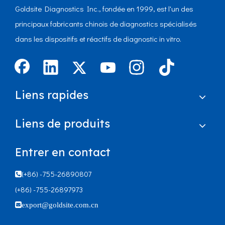
Goldsite Diagnostics Inc., fondée en 1999, est l'un des
principaux fabricants chinois de diagnostics spécialisés
dans les dispositifs et réactifs de diagnostic in vitro.
Liens rapides
Liens de produits
Entrer en contact
(+86) -755-26890807

(+86) -755-26897973

export@goldsite.com.cn