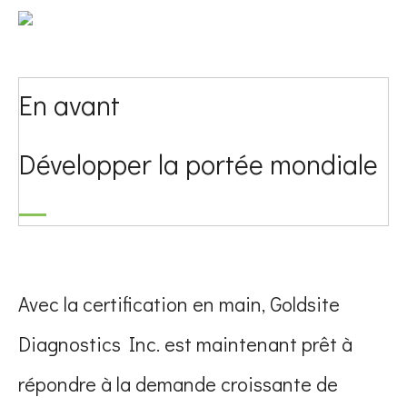
En avant
Développer la portée mondiale
Avec la certification en main, Goldsite
Diagnostics Inc. est maintenant prêt à
répondre à la demande croissante de