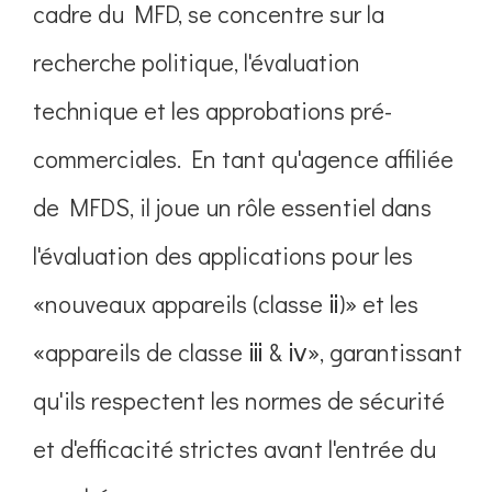
cadre du MFD, se concentre sur la
recherche politique, l'évaluation
technique et les approbations pré-
commerciales. En tant qu'agence affiliée
de MFDS, il joue un rôle essentiel dans
l'évaluation des applications pour les
«nouveaux appareils (classe ⅱ)» et les
«appareils de classe ⅲ & ⅳ», garantissant
qu'ils respectent les normes de sécurité
et d'efficacité strictes avant l'entrée du