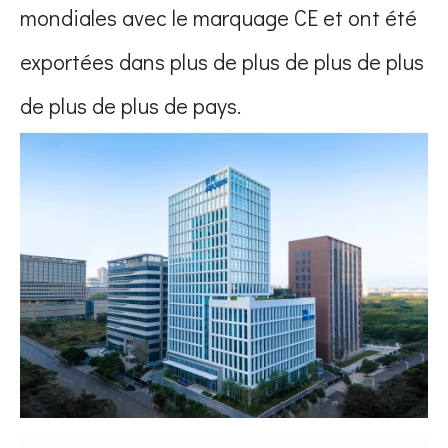
mondiales avec le marquage CE et ont été
exportées dans plus de plus de plus de plus
de plus de plus de pays.