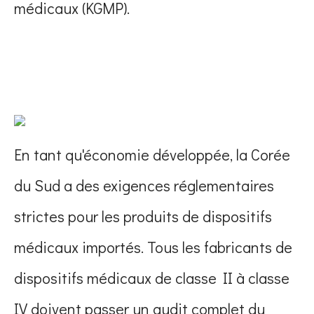
médicaux (KGMP).
En tant qu'économie développée, la Corée
du Sud a des exigences réglementaires
strictes pour les produits de dispositifs
médicaux importés. Tous les fabricants de
dispositifs médicaux de classe II à classe
IV doivent passer un audit complet du