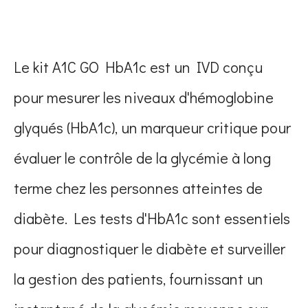
Le kit A1C GO HbA1c est un IVD conçu
pour mesurer les niveaux d'hémoglobine
glyqués (HbA1c), un marqueur critique pour
évaluer le contrôle de la glycémie à long
terme chez les personnes atteintes de
diabète. Les tests d'HbA1c sont essentiels
pour diagnostiquer le diabète et surveiller
la gestion des patients, fournissant un