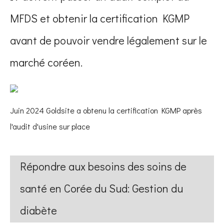
MFDS et obtenir la certification KGMP
avant de pouvoir vendre légalement sur le
marché coréen.
Juin 2024 Goldsite a obtenu la certification KGMP après
l'audit d'usine sur place
Répondre aux besoins des soins de
santé en Corée du Sud: Gestion du
diabète