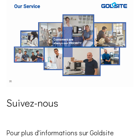
Suivez-nous
Pour plus d'informations sur Goldsite