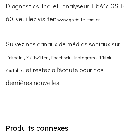
Diagnostics Inc. et l'analyseur HbA1c GSH-
60, veuillez visiter:
www.goldsite.com.cn
Suivez nos canaux de médias sociaux sur
,
,
,
,
,
LinkedIn
X / Twitter
Facebook
Instagram
Tiktok
, et restez à l'écoute pour nos
YouTube
dernières nouvelles!
Produits connexes