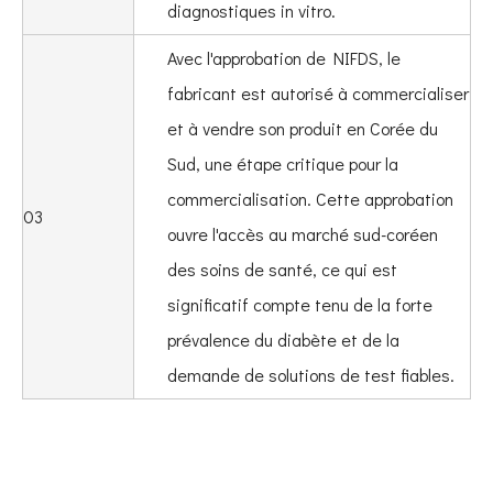
diagnostiques in vitro.
Avec l'approbation de NIFDS, le
fabricant est autorisé à commercialiser
et à vendre son produit en Corée du
Sud, une étape critique pour la
commercialisation. Cette approbation
03
ouvre l'accès au marché sud-coréen
des soins de santé, ce qui est
significatif compte tenu de la forte
prévalence du diabète et de la
demande de solutions de test fiables.