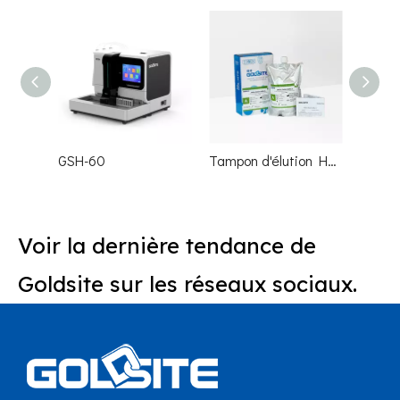
GSH-60
Tampon d'élution HPLC HbA1c
Voir la dernière tendance de
Goldsite sur les réseaux sociaux.