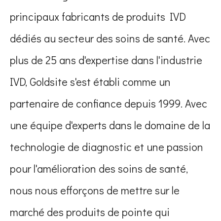
principaux fabricants de produits IVD
dédiés au secteur des soins de santé. Avec
plus de 25 ans d'expertise dans l'industrie
IVD, Goldsite s'est établi comme un
partenaire de confiance depuis 1999. Avec
une équipe d'experts dans le domaine de la
technologie de diagnostic et une passion
pour l'amélioration des soins de santé,
nous nous efforçons de mettre sur le
marché des produits de pointe qui