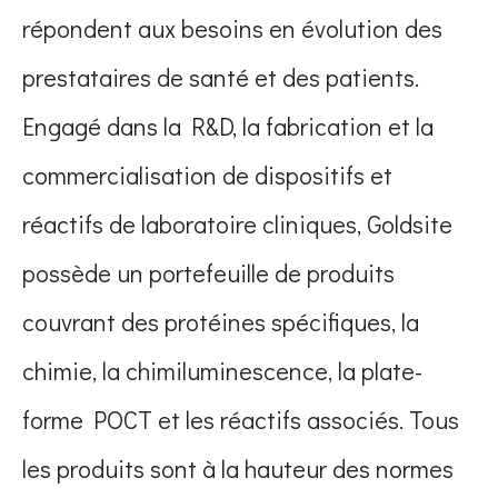
répondent aux besoins en évolution des
prestataires de santé et des patients.
Engagé dans la R&D, la fabrication et la
commercialisation de dispositifs et
réactifs de laboratoire cliniques, Goldsite
possède un portefeuille de produits
couvrant des protéines spécifiques, la
chimie, la chimiluminescence, la plate-
forme POCT et les réactifs associés. Tous
les produits sont à la hauteur des normes