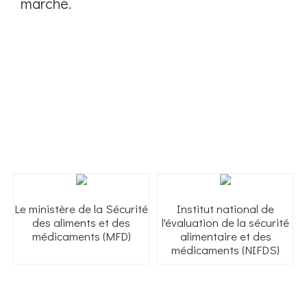
marché.
Le ministère de la Sécurité
Institut national de
des aliments et des
l'évaluation de la sécurité
médicaments (MFD)
alimentaire et des
médicaments (NIFDS)