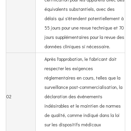
équivalents substantiels, avec des
délais qui s'étendent potentiellement à
55 jours pour une revue technique et 70
jours supplémentaires pour la revue des
données cliniques si nécessaire.
Après l'approbation, le fabricant doit
respecter les exigences
réglementaires en cours, telles que la
surveillance post-commercialisation, la
02
déclaration des événements
indésirables et le maintien de normes
de qualité, comme indiqué dans la loi
sur les dispositifs médicaux