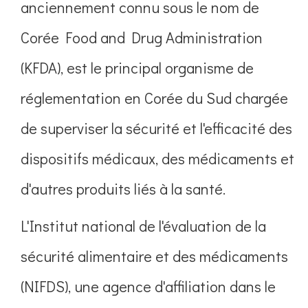
anciennement connu sous le nom de
Corée Food and Drug Administration
(KFDA), est le principal organisme de
réglementation en Corée du Sud chargée
de superviser la sécurité et l'efficacité des
dispositifs médicaux, des médicaments et
d'autres produits liés à la santé.
L'Institut national de l'évaluation de la
sécurité alimentaire et des médicaments
(NIFDS), une agence d'affiliation dans le