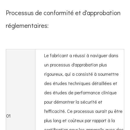
Processus de conformité et d'approbation
réglementaires:
Le fabricant a réussi à naviguer dans
un processus d'approbation plus
rigoureux, qui a consisté à soumettre
des études techniques détaillées et
des études de performance clinique
pour démontrer la sécurité et
l'efficacité. Ce processus aurait pu être
01
plus long et coûteux par rapport à la
certification pour les appareils avec des