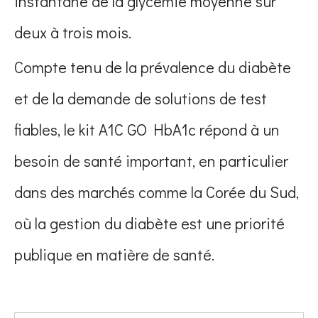
instantané de la glycémie moyenne sur
deux à trois mois.
Compte tenu de la prévalence du diabète
et de la demande de solutions de test
fiables, le kit A1C GO HbA1c répond à un
besoin de santé important, en particulier
dans des marchés comme la Corée du Sud,
où la gestion du diabète est une priorité
publique en matière de santé.