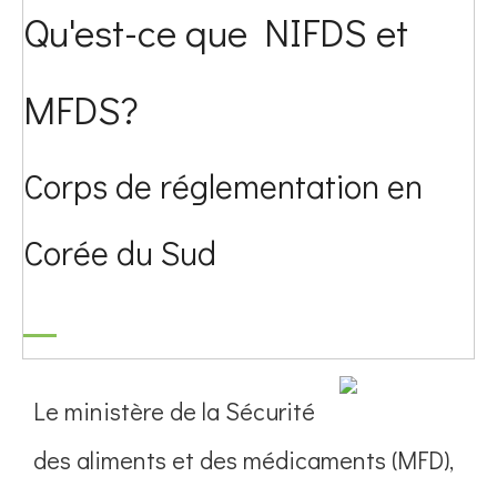
Qu'est-ce que NIFDS et
MFDS?
Corps de réglementation en
Corée du Sud
Le ministère de la Sécurité
des aliments et des médicaments (MFD),