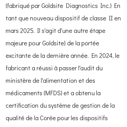
(fabriqué par Goldsite Diagnostics Inc.) En
tant que nouveau dispositif de classe II en
mars 2025. Il s'agit d'une autre étape
majeure pour Goldsite} de la portée
excitante de la dernière année. En 2024, le
fabricant a réussi à passer l'audit du
ministère de l'alimentation et des
médicaments (MFDS) et a obtenu la
certification du système de gestion de la
qualité de la Corée pour les dispositifs