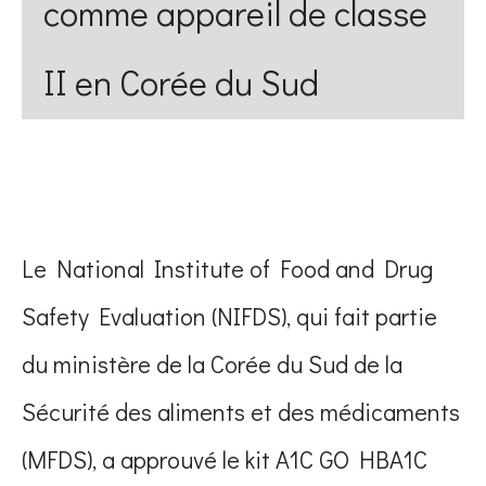
comme appareil de classe
II en Corée du Sud
Le National Institute of Food and Drug
Safety Evaluation (NIFDS), qui fait partie
du ministère de la Corée du Sud de la
Sécurité des aliments et des médicaments
(MFDS), a approuvé le kit A1C GO HBA1C