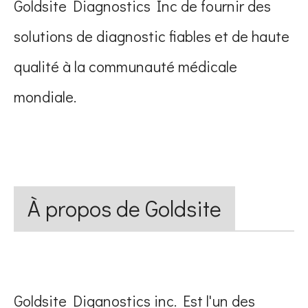
Goldsite Diagnostics Inc de fournir des
solutions de diagnostic fiables et de haute
qualité à la communauté médicale
mondiale.
À propos de Goldsite
Goldsite Diganostics inc. Est l'un des