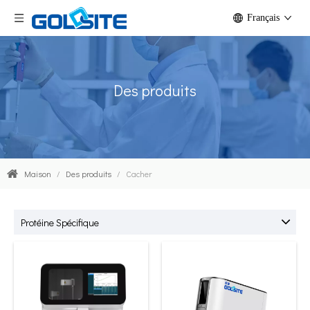
Français
Des produits
Maison
/
Des produits
/
Cacher
Protéine Spécifique