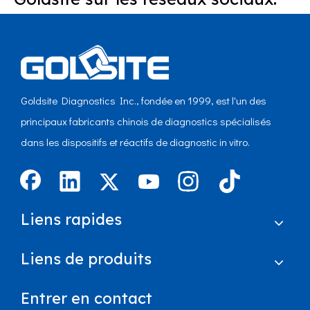
Goldsite Diagnostics Inc., fondée en 1999, est l'un des
principaux fabricants chinois de diagnostics spécialisés
dans les dispositifs et réactifs de diagnostic in vitro.
Liens rapides
Liens de produits
Entrer en contact